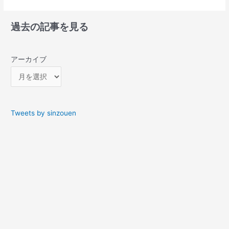
過去の記事を見る
アーカイブ
Tweets by sinzouen