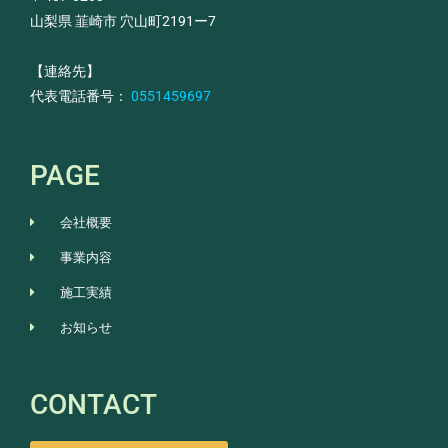
山梨県 韮崎市 穴山町2191ー7
【連絡先】
代表電話番号：
0551459697
PAGE
会社概要
事業内容
施工実績
お知らせ
CONTACT