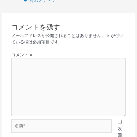
←
前のメディア
コメントを残す
メールアドレスが公開されることはありません。
※
が付い
ている欄は必須項目です
コメント
※
名
前
次
*
回