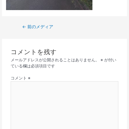
←
前のメディア
コメントを残す
メールアドレスが公開されることはありません。
※
が付い
ている欄は必須項目です
コメント
※