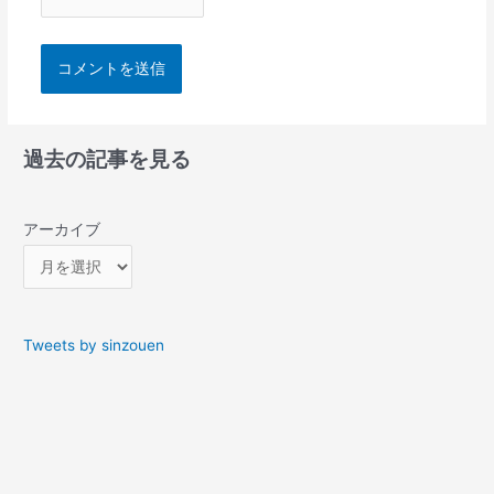
過去の記事を見る
アーカイブ
Tweets by sinzouen