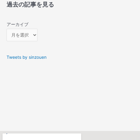
過去の記事を見る
アーカイブ
Tweets by sinzouen