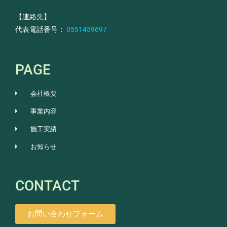
【連絡先】
代表電話番号：
0551459697
PAGE
会社概要
事業内容
施工実績
お知らせ
CONTACT
お問い合わせフォーム