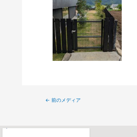
←
前のメディア