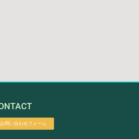
ONTACT
お問い合わせフォーム