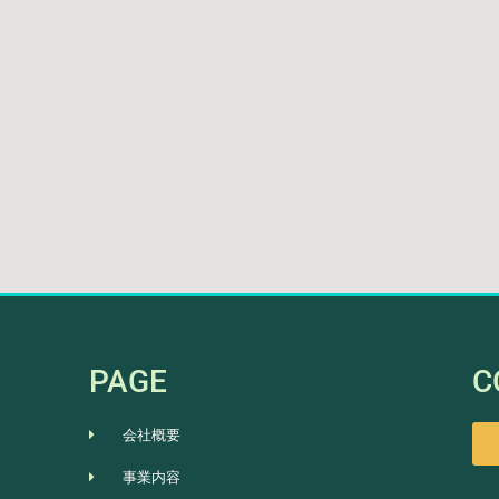
PAGE
C
会社概要
事業内容