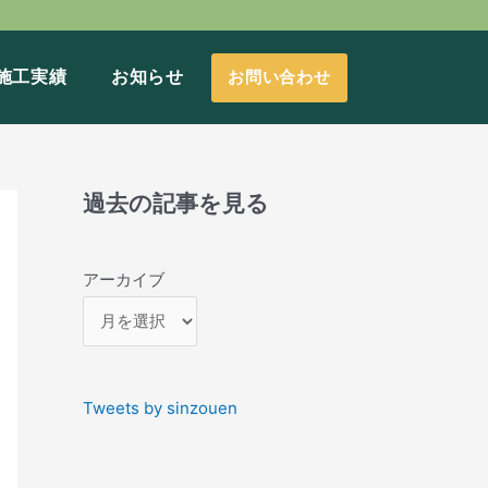
施工実績
お知らせ
お問い合わせ
過去の記事を見る
アーカイブ
Tweets by sinzouen